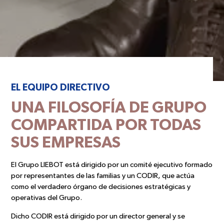
EL EQUIPO DIRECTIVO
UNA FILOSOFÍA DE GRUPO
COMPARTIDA POR TODAS
SUS EMPRESAS
El Grupo LIEBOT está dirigido por un comité ejecutivo formado
por representantes de las familias y un CODIR, que actúa
como el verdadero órgano de decisiones estratégicas y
operativas del Grupo.
Dicho CODIR está dirigido por un director general y se