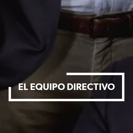
EL EQUIPO DIRECTIVO