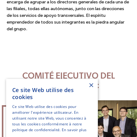
encarga de agrupar a los directores generales de cada una de
las filiales, todas ellas autónomas, junto con las direcciones
de los servicios de apoyo transversales. El espíritu
emprendedor de todos sus integrantes es la piedra angular
del grupo.
COMITÉ EJECUTIVO DEL
×
GRUPO LIEBOT:
Ce site Web utilise des
cookies
Ce site Web utilise des cookies pour
améliorer l'expérience utilisateur. En
utilisant notre site Web, vous consentez à
tous les cookies conformément à notre
politique de confidentialité.
En savoir plus