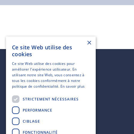
×
Ce site Web utilise des
cookies
Ce site Web utilise des cookies pour
améliorer l'expérience utilisateur. En
utilisant notre site Web, vous consentez à
tous les cookies conformément à notre
politique de confidentialité.
En savoir plus
STRICTEMENT NÉCESSAIRES
PERFORMANCE
EIN FAMILIENUNTERNEHMEN
CIBLAGE
Unsere Geschichte
FONCTIONNALITÉ